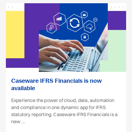
Caseware IFRS Financials is now
available
Experience the power of cloud, data, automation
and compliance in one dynamic app for IFRS
statutory reporting. Caseware IFRS Financials is a
new ...