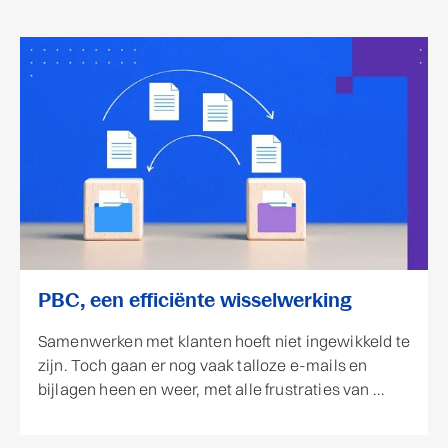
PBC, een efficiënte wisselwerking
Samenwerken met klanten hoeft niet ingewikkeld te
zijn. Toch gaan er nog vaak talloze e-mails en
bijlagen heen en weer, met alle frustraties van ...