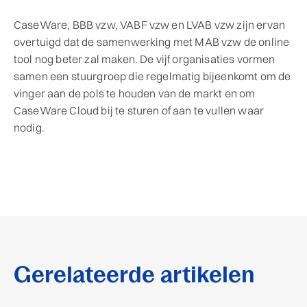
CaseWare, BBB vzw, VABF vzw en LVAB vzw zijn ervan
overtuigd dat de samenwerking met MAB vzw de online
tool nog beter zal maken. De vijf organisaties vormen
samen een stuurgroep die regelmatig bijeenkomt om de
vinger aan de pols te houden van de markt en om
CaseWare Cloud bij te sturen of aan te vullen waar
nodig.
Gerelateerde artikelen