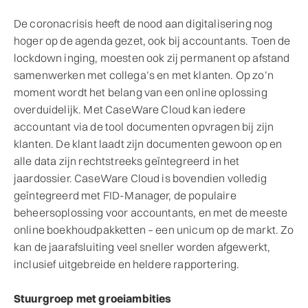
De coronacrisis heeft de nood aan digitalisering nog
hoger op de agenda gezet, ook bij accountants. Toen de
lockdown inging, moesten ook zij permanent op afstand
samenwerken met collega’s en met klanten. Op zo’n
moment wordt het belang van een online oplossing
overduidelijk. Met CaseWare Cloud kan iedere
accountant via de tool documenten opvragen bij zijn
klanten. De klant laadt zijn documenten gewoon op en
alle data zijn rechtstreeks geïntegreerd in het
jaardossier. CaseWare Cloud is bovendien volledig
geïntegreerd met FID-Manager, de populaire
beheersoplossing voor accountants, en met de meeste
online boekhoudpakketten – een unicum op de markt. Zo
kan de jaarafsluiting veel sneller worden afgewerkt,
inclusief uitgebreide en heldere rapportering.
Stuurgroep met groeiambities