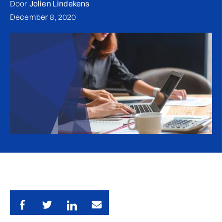
Door
Jolien Lindekens
December 8, 2020