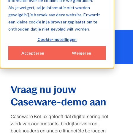
informatie over de cookies die we gebruiken.
Als je weigert, zal je informatie niet worden
gevolgd bij je bezoek aan deze website. Er wordt
een kleine cookie in je browser geplaatst om te
onthouden dat je niet gevolgd wilt worden.
Cookie-instellingen
Accepteren
Weigeren
Vraag nu jouw
Caseware-demo aan
Caseware BeLux gelooft dat digitalisering het
werk van accountants, bedrijfsrevisoren,
boekhouders en andere financiële beroepen