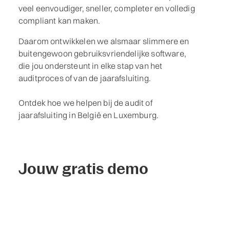
veel eenvoudiger, sneller, completer en volledig
compliant kan maken.
Daarom ontwikkelen we alsmaar slimmere en
buitengewoon gebruiksvriendelijke software,
die jou ondersteunt in elke stap van het
auditproces of van de jaarafsluiting.
Ontdek hoe we helpen bij de audit of
jaarafsluiting in België en Luxemburg.
Jouw gratis demo