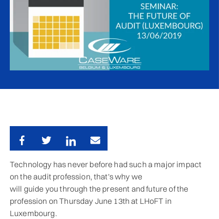
Technology has never before had such a major impact
on the audit profession, that's why we
will guide you through the present and future of the
profession on Thursday June 13th at LHoFT in
Luxembourg.