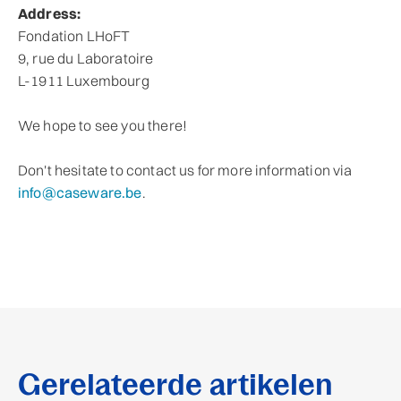
Address:
Fondation LHoFT
9, rue du Laboratoire
L-1911 Luxembourg
We hope to see you there!
Don't hesitate to contact us for more information via
info@caseware.be
.
Gerelateerde artikelen