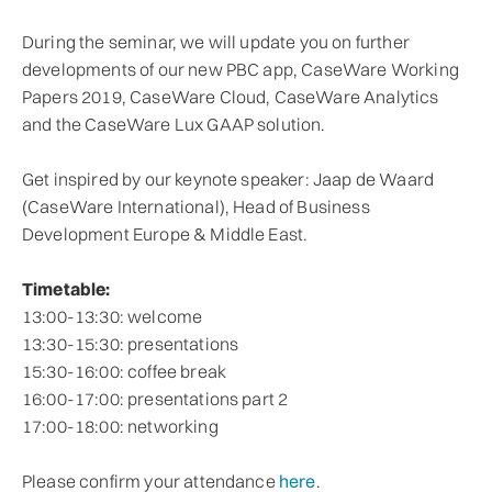
During the seminar, we will update you on further
developments of our new PBC app, CaseWare Working
Papers 2019, CaseWare Cloud, CaseWare Analytics
and the CaseWare Lux GAAP solution.
Get inspired by our keynote speaker: Jaap de Waard
(CaseWare International), Head of Business
Development Europe & Middle East.
Timetable:
13:00-13:30: welcome
13:30-15:30: presentations
15:30-16:00: coffee break
16:00-17:00: presentations part 2
17:00-18:00: networking
Please confirm your attendance
here
.