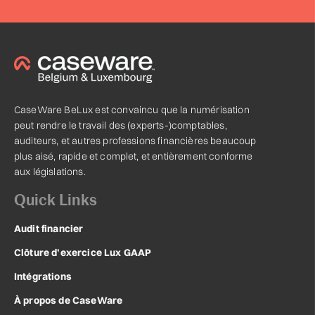
CaseWare BeLux est convaincu que la numérisation
peut rendre le travail des (experts-)comptables,
auditeurs, et autres professions financières beaucoup
plus aisé, rapide et complet, et entièrement conforme
aux législations.
Quick Links
Audit financier
Clôture d’exercice Lux GAAP
Intégrations
À propos de CaseWare