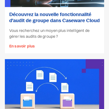
Découvrez la nouvelle fonctionnalité
d'audit de groupe dans Caseware Cloud
Vous recherchez un moyen plus intelligent de
gérer les audits de groupe ?
En savoir plus