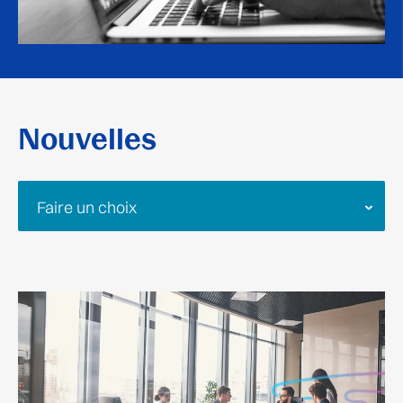
Nouvelles