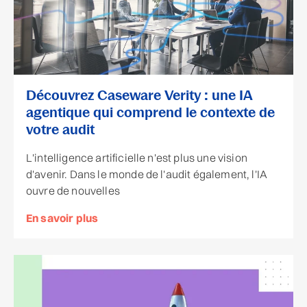
Découvrez Caseware Verity : une IA
agentique qui comprend le contexte de
votre audit
L'intelligence artificielle n'est plus une vision
d'avenir. Dans le monde de l'audit également, l'IA
ouvre de nouvelles
En savoir plus