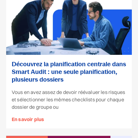
Découvrez la planification centrale dans
Smart Audit : une seule planification,
plusieurs dossiers
Vous en avez assez de devoir réévaluer les risques
et sélectionner les mêmes checklists pour chaque
dossier de groupe ou
En savoir plus