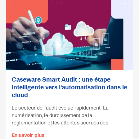
Caseware Smart Audit : une étape
intelligente vers l'automatisation dans le
cloud
Le secteur de l'audit évolue rapidement. La
numérisation, le durcissement de la
réglementation et les attentes accrues des
En savoir plus