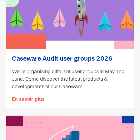
Caseware Audit user groups 2026
We're organising different user groups in May and
June. Come discover the latest products &
developments of our Caseware
En savoir plus