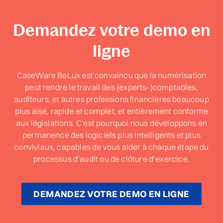
Demandez votre demo en
ligne
CaseWare BeLux est convaincu que la numérisation
peut rendre le travail des (experts-)comptables,
auditeurs, et autres professions financières beaucoup
plus aisé, rapide et complet, et entièrement conforme
aux législations. C'est pourquoi nous développons en
permanence des logiciels plus intelligents et plus
conviviaux, capables de vous aider à chaque étape du
processus d’audit ou de clôture d’exercice.
DEMANDEZ VOTRE DEMO EN LIGNE