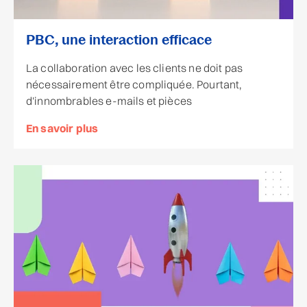
PBC, une interaction efficace
La collaboration avec les clients ne doit pas
nécessairement être compliquée. Pourtant,
d'innombrables e-mails et pièces
En savoir plus