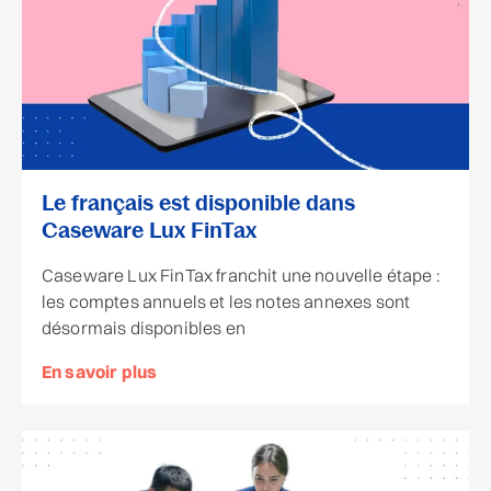
Le français est disponible dans
Caseware Lux FinTax
Caseware Lux FinTax franchit une nouvelle étape :
les comptes annuels et les notes annexes sont
désormais disponibles en
En savoir plus