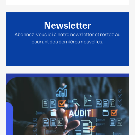
Newsletter
Abonnez-vous ici à notre newsletter et restez au
courant des dernières nouvelles.