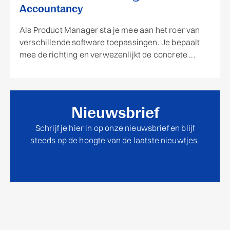
Accountancy
Als Product Manager sta je mee aan het roer van
verschillende software toepassingen. Je bepaalt
mee de richting en verwezenlijkt de concrete ...
Nieuwsbrief
Schrijf je hier in op onze nieuwsbrief en blijf
steeds op de hoogte van de laatste nieuwtjes.