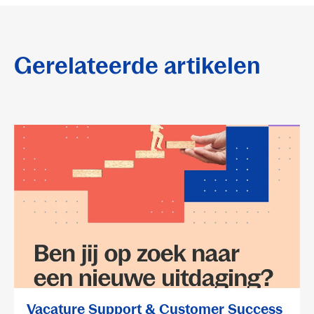
Gerelateerde artikelen
Vacature Support & Customer Success