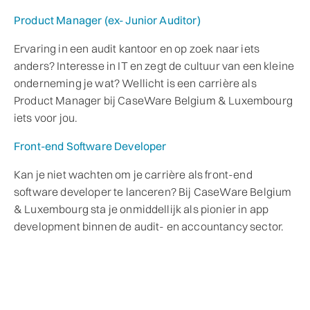
Product Manager (ex- Junior Auditor)
Ervaring in een audit kantoor en op zoek naar iets
anders? Interesse in IT en zegt de cultuur van een kleine
onderneming je wat? Wellicht is een carrière als
Product Manager bij CaseWare Belgium & Luxembourg
iets voor jou.
Front-end Software Developer
Kan je niet wachten om je carrière als front-end
software developer te lanceren? Bij CaseWare Belgium
& Luxembourg sta je onmiddellijk als pionier in app
development binnen de audit- en accountancy sector.