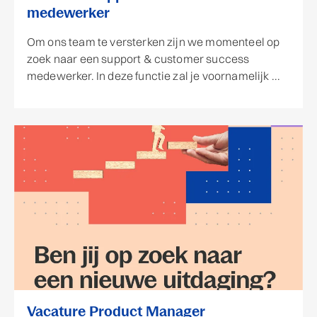
medewerker
Om ons team te versterken zijn we momenteel op
zoek naar een support & customer success
medewerker. In deze functie zal je voornamelijk ...
Vacature Product Manager