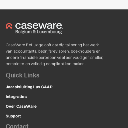
CaseWare BeLux gelooft dat digitalisering het werk
van accountants, bedrijfsrevisoren, boekhouders en
andere financiële beroepen veel eenvoudiger, sneller,
completer en volledig compliant kan maken.
Quick Links
Jaarafsluiting Lux GAAP
Integraties
Over CaseWare
Support
Contact