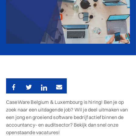
CaseWare Belgium & Luxembourg is hiring!
Ben je op
zoek naar een uitdagende job? Wil je deel uitmaken van
een jong en groeiend software bedrijf actief binnen de
accountancy- en auditsector? Bekijk dan snel onze
openstaande vacatures!