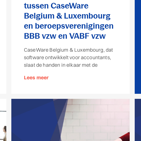
tussen CaseWare
Belgium & Luxembourg
en beroepsverenigingen
BBB vzw en VABF vzw
CaseWare Belgium & Luxembourg, dat
software ontwikkelt voor accountants,
slaat de handen in elkaar met de
Lees meer