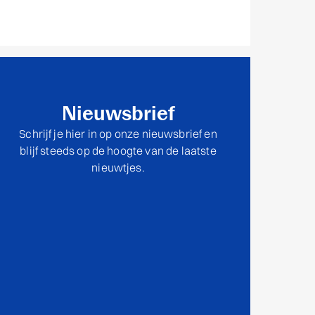
Nieuwsbrief
Schrijf je hier in op onze nieuwsbrief en
blijf steeds op de hoogte van de laatste
nieuwtjes.