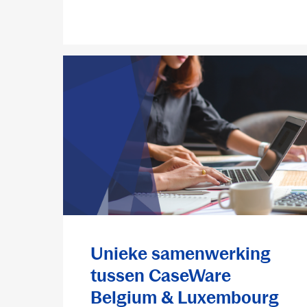
Unieke samenwerking
tussen CaseWare
Belgium & Luxembourg