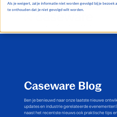
Als je weigert, zal je informatie niet worden gevolgd bij je bezoe
te onthouden dat je niet gevolgd wilt worden.
Caseware Blog
Ben je benieuwd naar onze laatste nieuwe ontwik
updates en industrie gerelateerde evenementen? 
naast het recentste nieuws ook praktische tips e