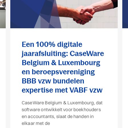
Een 100% digitale
jaarafsluiting: CaseWare
Belgium & Luxembourg
en beroepsvereniging
BBB vzw bundelen
expertise met VABF vzw
CaseWare Belgium & Luxembourg, dat
software ontwikkelt voor boekhouders
en accountants, slaat de handen in
elkaar met de