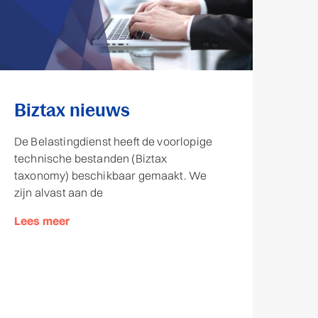
Biztax nieuws
De Belastingdienst heeft de voorlopige
technische bestanden (Biztax
taxonomy) beschikbaar gemaakt. We
zijn alvast aan de
Lees meer