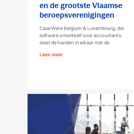
en de grootste Vlaamse
beroepsverenigingen
CaseWare Belgium & Luxembourg, dat
software ontwikkelt voor accountants,
slaat de handen in elkaar met de
Lees meer