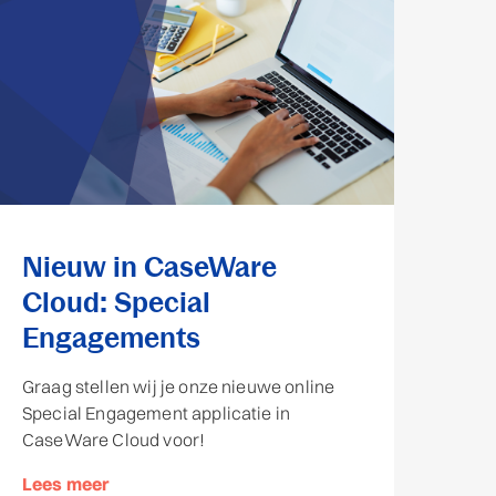
Nieuw in CaseWare
Cloud: Special
Engagements
Graag stellen wij je onze nieuwe online
Special Engagement applicatie in
CaseWare Cloud voor!
Lees meer