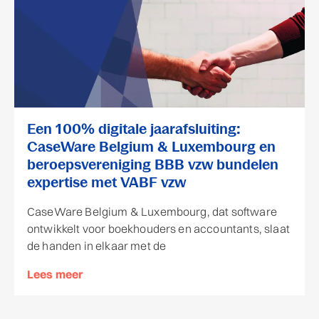
Een 100% digitale jaarafsluiting:
CaseWare Belgium & Luxembourg en
beroepsvereniging BBB vzw bundelen
expertise met VABF vzw
CaseWare Belgium & Luxembourg, dat software
ontwikkelt voor boekhouders en accountants, slaat
de handen in elkaar met de
Lees meer