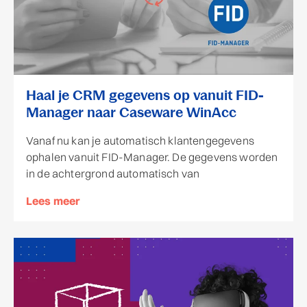
Haal je CRM gegevens op vanuit FID-
Manager naar Caseware WinAcc
Vanaf nu kan je automatisch klantengegevens
ophalen vanuit FID-Manager. De gegevens worden
in de achtergrond automatisch van
Lees meer