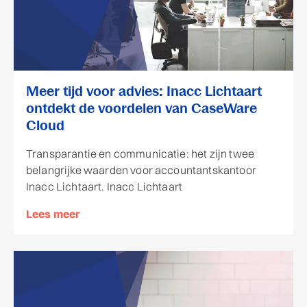
Meer tijd voor advies: Inacc Lichtaart
ontdekt de voordelen van CaseWare
Cloud
Transparantie en communicatie: het zijn twee
belangrijke waarden voor accountantskantoor
Inacc Lichtaart. Inacc Lichtaart
Lees meer