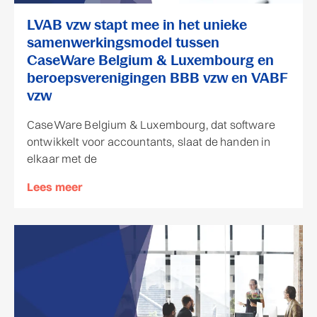
LVAB vzw stapt mee in het unieke
samenwerkingsmodel tussen
CaseWare Belgium & Luxembourg en
beroepsverenigingen BBB vzw en VABF
vzw
CaseWare Belgium & Luxembourg, dat software
ontwikkelt voor accountants, slaat de handen in
elkaar met de
Lees meer