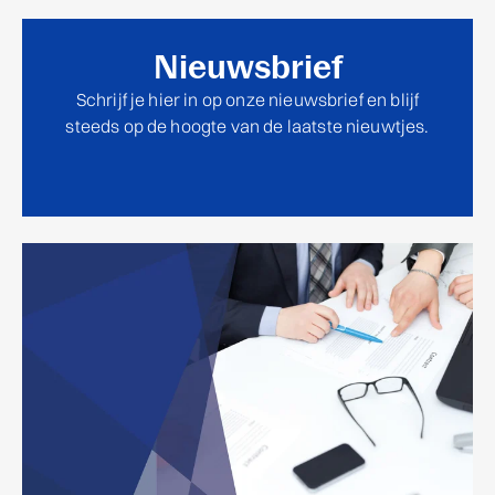
Nieuwsbrief
Schrijf je hier in op onze nieuwsbrief en blijf
steeds op de hoogte van de laatste nieuwtjes.