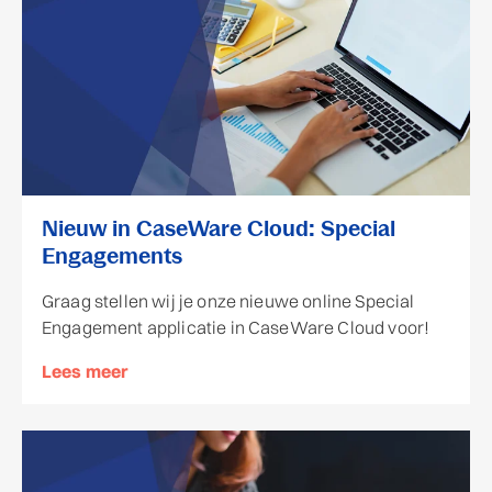
Nieuw in CaseWare Cloud: Special
Engagements
Graag stellen wij je onze nieuwe online Special
Engagement applicatie in CaseWare Cloud voor!
Lees meer