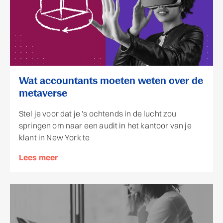
Wat accountants moeten weten over de
metaverse
Stel je voor dat je 's ochtends in de lucht zou
springen om naar een audit in het kantoor van je
klant in New York te
Lees meer