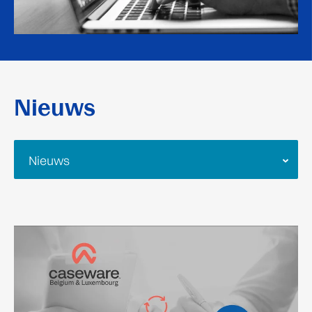
Nieuws