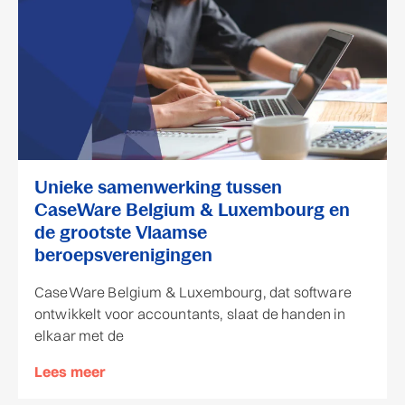
Unieke samenwerking tussen
CaseWare Belgium & Luxembourg en
de grootste Vlaamse
beroepsverenigingen
CaseWare Belgium & Luxembourg, dat software
ontwikkelt voor accountants, slaat de handen in
elkaar met de
Lees meer