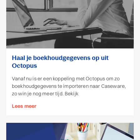
Haal je boekhoudgegevens op uit
Octopus
Vanaf nu is er een koppeling met Octopus om zo
boekhoudgegevens te importeren naar Caseware,
zo win je nog meer tijd. Bekijk
Lees meer