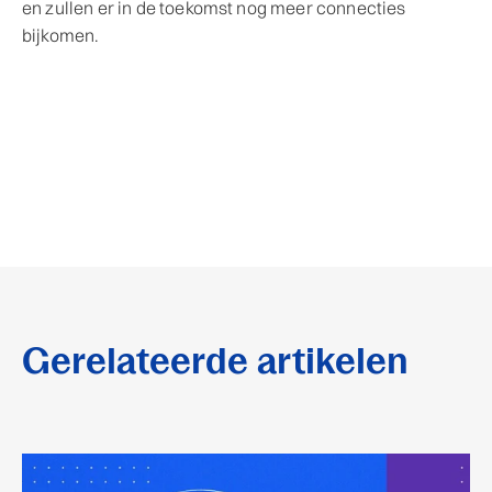
en zullen er in de toekomst nog meer connecties
bijkomen.
Gerelateerde artikelen