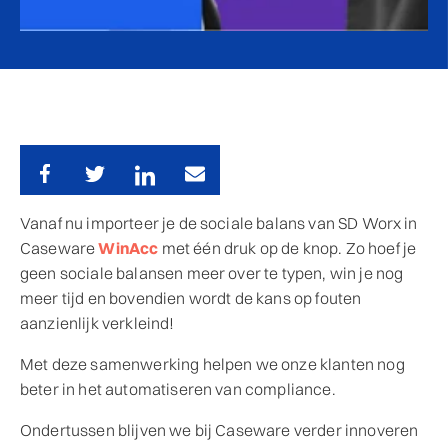
Vanaf nu importeer je de sociale balans van SD Worx in
Caseware
WinAcc
met één druk op de knop. Zo hoef je
geen sociale balansen meer over te typen, win je nog
meer tijd en bovendien wordt de kans op fouten
aanzienlijk verkleind!
Met deze samenwerking helpen we onze klanten nog
beter in het automatiseren van compliance.
Ondertussen blijven we bij Caseware verder innoveren