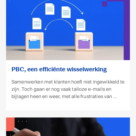
PBC, een efficiënte wisselwerking
Samenwerken met klanten hoeft niet ingewikkeld te
zijn. Toch gaan er nog vaak talloze e-mails en
bijlagen heen en weer, met alle frustraties van ...