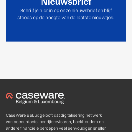
Nieuwsbrief
Schrijf je hier in op onze nieuwsbrief en blijf
steeds op de hoogte van de laatste nieuwtjes.
CaseWare BeLux gelooft dat digitalisering het werk
van accountants, bedrijfsrevisoren, boekhouders en
andere financiële beroepen veel eenvoudiger, sneller,