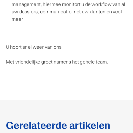
management, hiermee monitort u de workflow van al
uw dossiers, communicatie met uw klanten en veel
meer
U hoort snel weer van ons.
Met vriendelijke groet namens het gehele team.
Gerelateerde artikelen