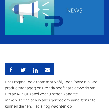
Het PragmaTools team met Noël, Koen (onze nieuwe
productmanager) en Brenda heeft hard gewerkt om
Biztax AJ 2016 snel voor u beschikbaar te
maken. Technisch is alles gereed om aangiften in te
kunnen dienen. Het is nog wachten op