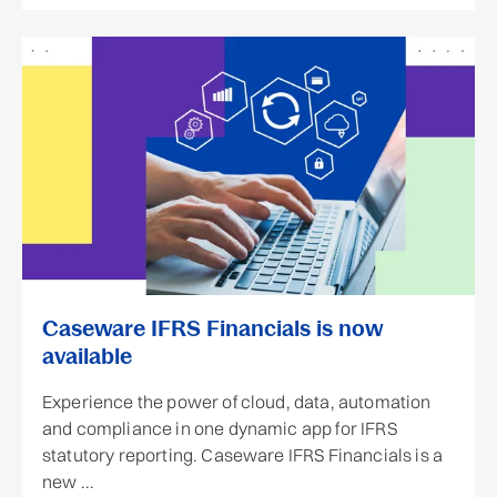
Caseware IFRS Financials is now
available
Experience the power of cloud, data, automation
and compliance in one dynamic app for IFRS
statutory reporting. Caseware IFRS Financials is a
new ...