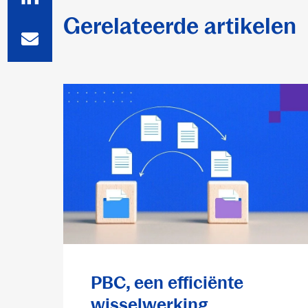
Gerelateerde artikelen
PBC, een efficiënte
wisselwerking