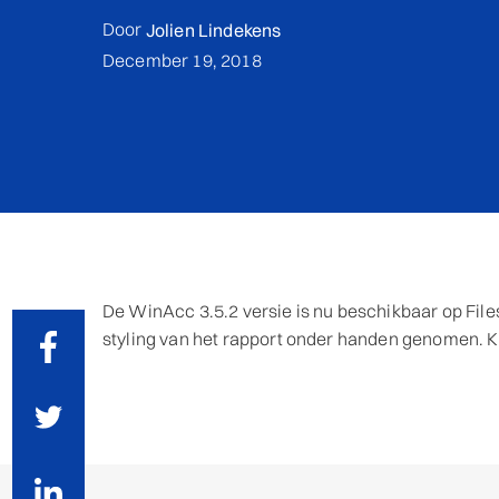
Door
Jolien Lindekens
December 19, 2018
De WinAcc 3.5.2 versie is nu beschikbaar op Fil
styling van het rapport onder handen genomen. K