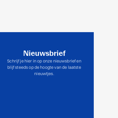
Nieuwsbrief
Schrijf je hier in op onze nieuwsbrief en
blijf steeds op de hoogte van de laatste
nieuwtjes.