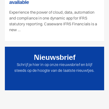
available
Experience the power of cloud, data, automation
and compliance in one dynamic app for IFRS
statutory reporting. Caseware IFRS Financials is a
new ...
Nieuwsbrief
Schrijf je hier in op onze nieuwsbrief en blijf
steeds op de hoogte van de laatste nieuwtjes.