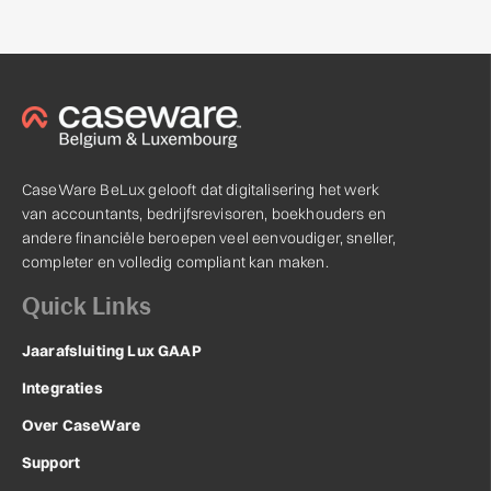
CaseWare BeLux gelooft dat digitalisering het werk
van accountants, bedrijfsrevisoren, boekhouders en
andere financiële beroepen veel eenvoudiger, sneller,
completer en volledig compliant kan maken.
Quick Links
Jaarafsluiting Lux GAAP
Integraties
Over CaseWare
Support