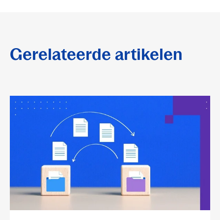
Gerelateerde artikelen