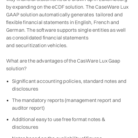
by expanding on the eCDF solution. The CaseWare Lux
GAAP solution automatically generates tailored and
flexible financial statements in English, French and
German. The software supports single entities as well
as consolidated financial statements
and securitization vehicles.
What are the advantages of the CasWare Lux Gaap
solution?
Significant accounting policies, standard notes and
disclosures
The mandatory reports (management report and
auditor report)
Additional easy to use free format notes &
disclosures