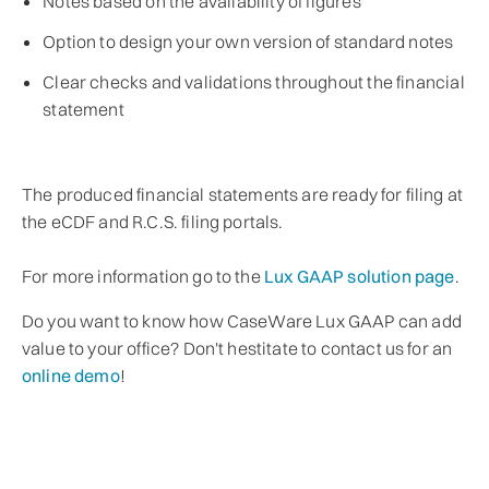
Notes based on the availability of figures
Option to design your own version of standard notes
Clear checks and validations throughout the financial
statement
The produced financial statements are ready for filing at
the eCDF and R.C.S. filing portals.
For more information go to the
Lux GAAP solution page
.
Do you want to know how CaseWare Lux GAAP can add
value to your office? Don't hestitate to contact us for an
online demo
!