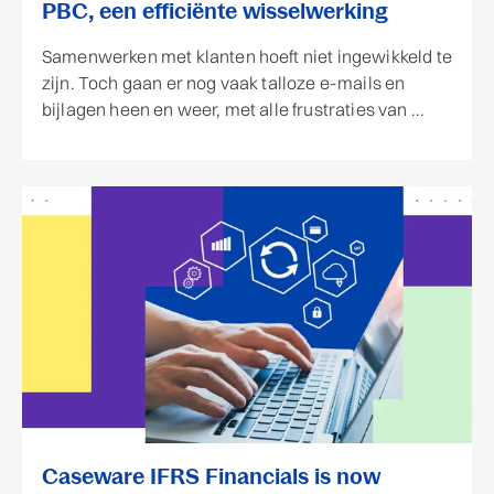
PBC, een efficiënte wisselwerking
Samenwerken met klanten hoeft niet ingewikkeld te
zijn. Toch gaan er nog vaak talloze e-mails en
bijlagen heen en weer, met alle frustraties van ...
Caseware IFRS Financials is now