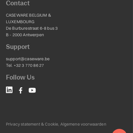
Contact
CASEWARE BELGIUM &
LUXEMBOURG
De Burburestraat 6-8 bus 3
B - 2000 Antwerpen
Support
support@caseware.be
Tel. +32 3 770 86 27
Follow Us
Privacy statement & Cookie
,
Algemene voorwaarden