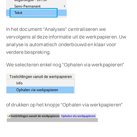
In het document “Analyses” centraliseren we
vervolgens al deze informatie uit de werkpapieren. Uw
analyse is automatisch onderbouwd en klaar voor
verdere bespreking.
We selecteren enkel nog “Ophalen via werkpapieren”
of drukken op het knopje “Ophalen via werkpapieren”