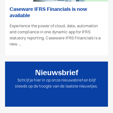
Caseware IFRS Financials is now
available
Experience the power of cloud, data, automation
and compliance in one dynamic app for IFRS
statutory reporting. Caseware IFRS Financials is a
new ...
Nieuwsbrief
Schrijf je hier in op onze nieuwsbrief en blijf
steeds op de hoogte van de laatste nieuwtjes.