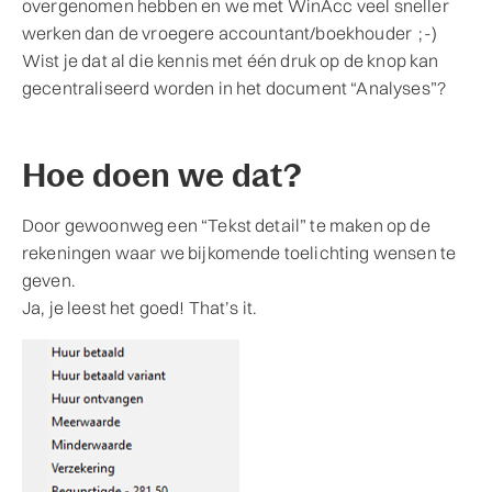
overgenomen hebben en we met WinAcc veel sneller
werken dan de vroegere accountant/boekhouder ;-)
Wist je dat al die kennis met één druk op de knop kan
gecentraliseerd worden in het document “Analyses”?
Hoe doen we dat?
Door gewoonweg een “Tekst detail” te maken op de
rekeningen waar we bijkomende toelichting wensen te
geven.
Ja, je leest het goed! That’s it.