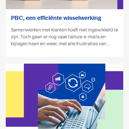
PBC, een efficiënte wisselwerking
Samenwerken met klanten hoeft niet ingewikkeld te
zijn. Toch gaan er nog vaak talloze e-mails en
bijlagen heen en weer, met alle frustraties van ...