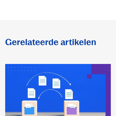
Gerelateerde artikelen