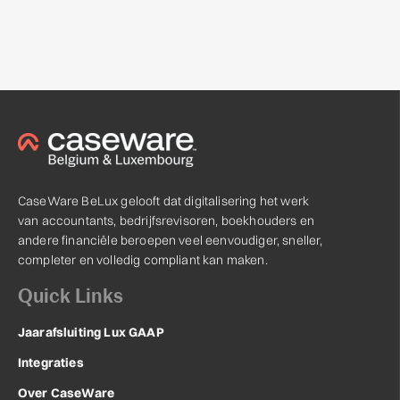
CaseWare BeLux gelooft dat digitalisering het werk
van accountants, bedrijfsrevisoren, boekhouders en
andere financiële beroepen veel eenvoudiger, sneller,
completer en volledig compliant kan maken.
Quick Links
Jaarafsluiting Lux GAAP
Integraties
Over CaseWare