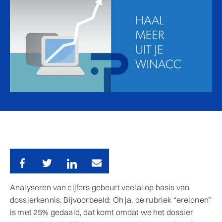
Analyseren van cijfers gebeurt veelal op basis van
dossierkennis. Bijvoorbeeld: Oh ja, de rubriek “erelonen”
is met 25% gedaald, dat komt omdat we het dossier