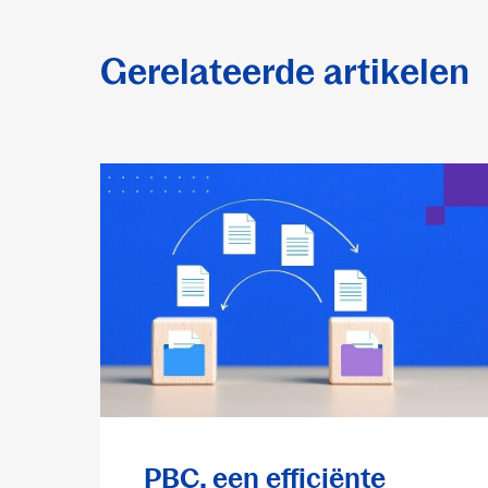
Gerelateerde artikelen
PBC, een efficiënte