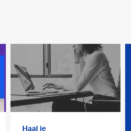
Haal je