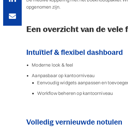
opgenomen zijn.
Een overzicht van de vele 
Intuïtief & flexibel dashboard
Moderne look & feel
Aanpasbaar op kantoorniveau
Eenvoudig widgets aanpassen en toevoege
Workflow beheren op kantoorniveau
Volledig vernieuwde notulen