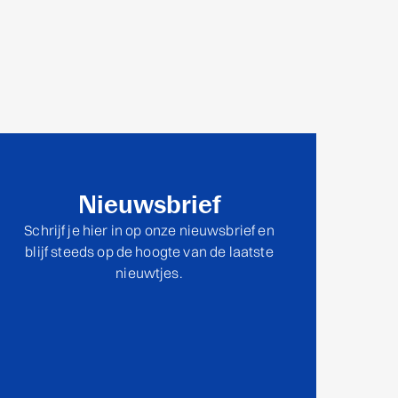
Nieuwsbrief
Schrijf je hier in op onze nieuwsbrief en
blijf steeds op de hoogte van de laatste
nieuwtjes.