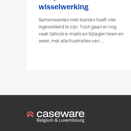
wisselwerking
Samenwerken met klanten hoeft niet
ingewikkeld te zijn. Toch gaan er nog
vaak talloze e-mails en bijlagen heen en
weer, met alle frustraties van ...