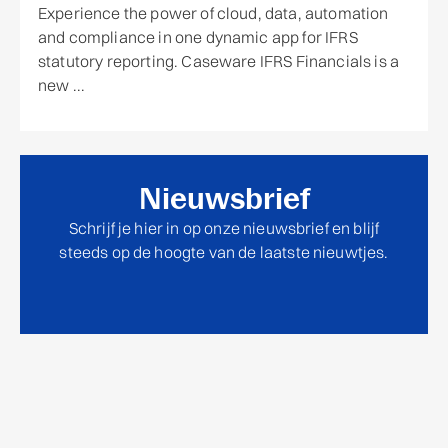
Experience the power of cloud, data, automation
and compliance in one dynamic app for IFRS
statutory reporting. Caseware IFRS Financials is a
new ...
Nieuwsbrief
Schrijf je hier in op onze nieuwsbrief en blijf
steeds op de hoogte van de laatste nieuwtjes.