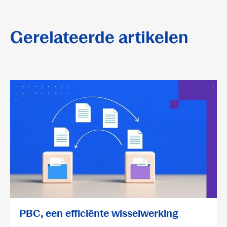
Gerelateerde artikelen
PBC, een efficiënte wisselwerking