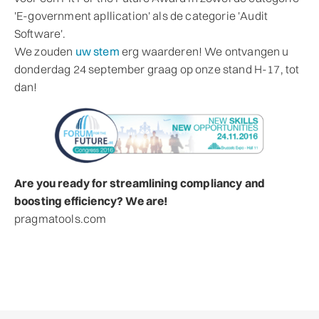
'E-government apllication' als de categorie 'Audit
Software'.
We zouden
uw stem
erg waarderen! We ontvangen u
donderdag 24 september graag op onze stand H-17, tot
dan!
Are you ready for streamlining compliancy and
boosting efficiency? We are!
pragmatools.com