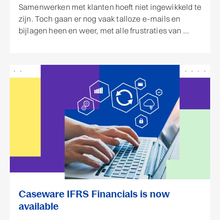
Samenwerken met klanten hoeft niet ingewikkeld te
zijn. Toch gaan er nog vaak talloze e-mails en
bijlagen heen en weer, met alle frustraties van ...
Caseware IFRS Financials is now
available