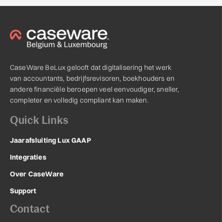
CaseWare BeLux gelooft dat digitalisering het werk
van accountants, bedrijfsrevisoren, boekhouders en
andere financiële beroepen veel eenvoudiger, sneller,
completer en volledig compliant kan maken.
Quick Links
Jaarafsluiting Lux GAAP
Integraties
Over CaseWare
Support
Contact