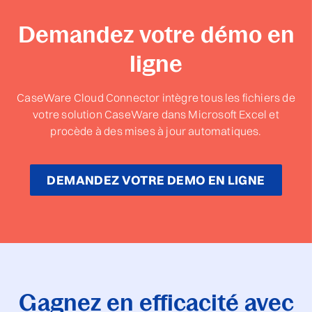
Demandez votre démo en
ligne
CaseWare Cloud Connector intègre tous les fichiers de
votre solution CaseWare dans Microsoft Excel et
procède à des mises à jour automatiques.
DEMANDEZ VOTRE DEMO EN LIGNE
Gagnez en efficacité avec