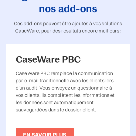
nos add-ons
Ces add-ons peuvent être ajoutés à vos solutions
CaseWare, pour des résultats encore meilleurs:
CaseWare PBC
CaseWare PBC remplace la communication
par e-mail traditionnelle avec les clients lors
d'un audit. Vous envoyez un questionnaire à
vos clients, ils complètent les informations et
les données sont automatiquement
sauvegardées dans le dossier client.
EN SAVOIR PLUS