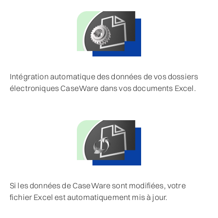
Intégration automatique des données de vos dossiers
électroniques CaseWare dans vos documents Excel.
Si les données de CaseWare sont modifiées, votre
fichier Excel est automatiquement mis à jour.