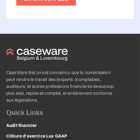
CaseWare BeLux est convaincu que la numérisation
peut rendre le travail des (experts-)comptables,
auditeurs, et autres professions financières beaucoup
plus aisé, rapide et complet, et entièrement conforme
aux législations.
Quick Links
Audit financier
Clôture d’exercice Lux GAAP