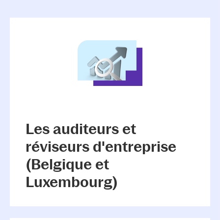
Les auditeurs et
réviseurs d'entreprise
(Belgique et
Luxembourg)