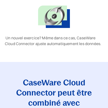
Un nouvel exercice? Même dans ce cas, CaseWare
Cloud Connector ajuste automatiquement les données.
CaseWare Cloud
Connector peut être
combiné avec