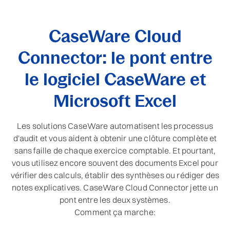
CaseWare Cloud
Connector: le pont entre
le logiciel CaseWare et
Microsoft Excel
Les solutions CaseWare automatisent les processus
d'audit et vous aident à obtenir une clôture complète et
sans faille de chaque exercice comptable. Et pourtant,
vous utilisez encore souvent des documents Excel pour
vérifier des calculs, établir des synthèses ou rédiger des
notes explicatives. CaseWare Cloud Connector jette un
pont entre les deux systèmes.
Comment ça marche: