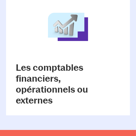
Les comptables
financiers,
opérationnels ou
externes