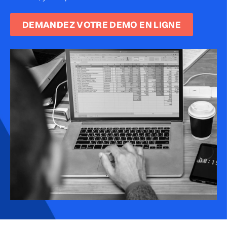
DEMANDEZ VOTRE DEMO EN LIGNE