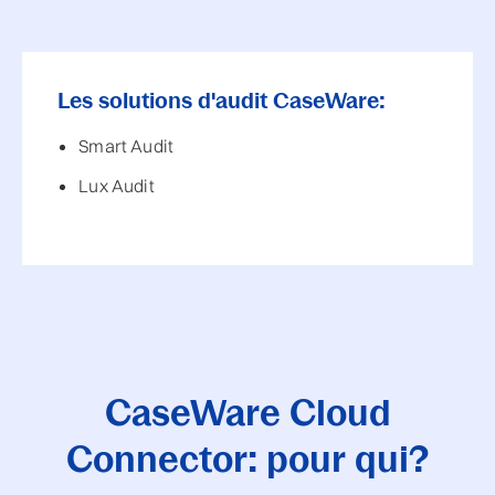
Les solutions d'audit CaseWare:
Smart Audit
Lux Audit
CaseWare Cloud
Connector: pour qui?