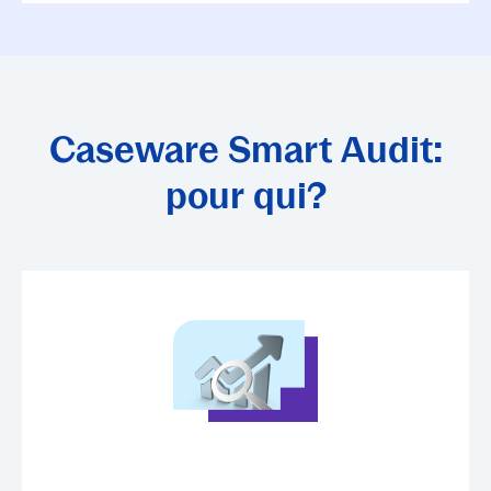
Caseware Smart Audit:
pour qui?