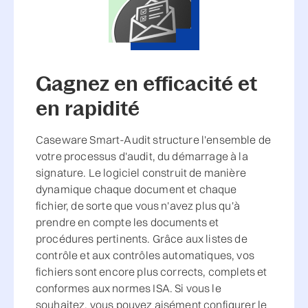
Gagnez en efficacité et
en rapidité
Caseware Smart-Audit structure l'ensemble de
votre processus d'audit, du démarrage à la
signature. Le logiciel construit de manière
dynamique chaque document et chaque
fichier, de sorte que vous n'avez plus qu'à
prendre en compte les documents et
procédures pertinents. Grâce aux listes de
contrôle et aux contrôles automatiques, vos
fichiers sont encore plus corrects, complets et
conformes aux normes ISA. Si vous le
souhaitez, vous pouvez aisément configurer le