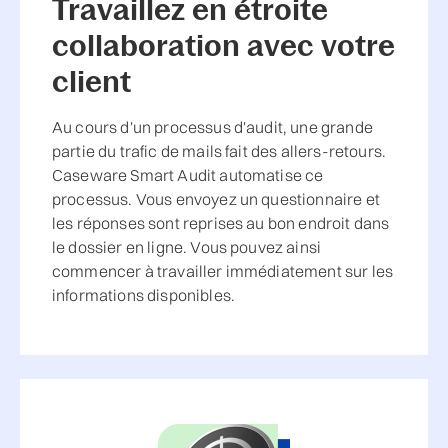
Travaillez en étroite
collaboration avec votre
client
Au cours d'un processus d'audit, une grande
partie du trafic de mails fait des allers-retours.
Caseware Smart Audit automatise ce
processus. Vous envoyez un questionnaire et
les réponses sont reprises au bon endroit dans
le dossier en ligne. Vous pouvez ainsi
commencer à travailler immédiatement sur les
informations disponibles.