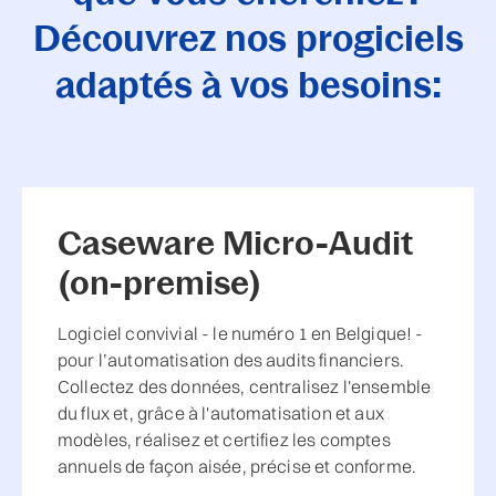
Découvrez nos progiciels
adaptés à vos besoins:
Caseware Micro-Audit
(on-premise)
Logiciel convivial - le numéro 1 en Belgique! -
pour l’automatisation des audits financiers.
Collectez des données, centralisez l'ensemble
du flux et, grâce à l'automatisation et aux
modèles, réalisez et certifiez les comptes
annuels de façon aisée, précise et conforme.