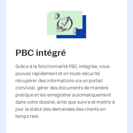
PBC intégré
Grâce à la fonctionnalité PBC intégrée, vous
pouvez rapidement et en toute sécurité
récupérer des informations via un portail
convivial, gérer des documents de manière
pratique et les enregistrer automatiquement
dans votre dossier, ainsi que suivre et mettre à
jour le statut des demandes des clients en
temps réel.