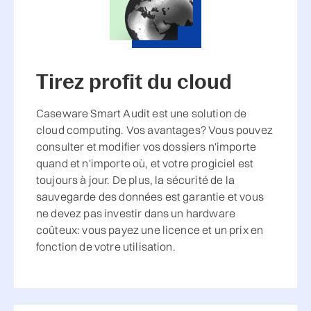
Tirez profit du cloud
Caseware Smart Audit est une solution de
cloud computing. Vos avantages? Vous pouvez
consulter et modifier vos dossiers n'importe
quand et n'importe où, et votre progiciel est
toujours à jour. De plus, la sécurité de la
sauvegarde des données est garantie et vous
ne devez pas investir dans un hardware
coûteux: vous payez une licence et un prix en
fonction de votre utilisation.