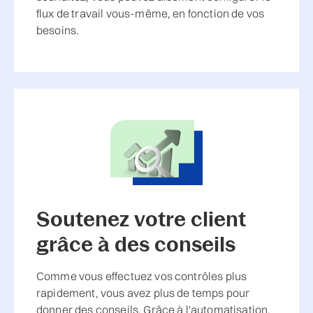
flux de travail vous-même, en fonction de vos
besoins.
Soutenez votre client
grâce à des conseils
Comme vous effectuez vos contrôles plus
rapidement, vous avez plus de temps pour
donner des conseils. Grâce à l'automatisation,