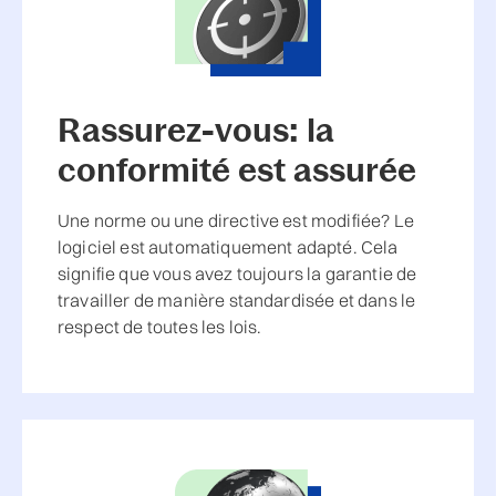
Rassurez-vous: la
conformité est assurée
Une norme ou une directive est modifiée? Le
logiciel est automatiquement adapté. Cela
signifie que vous avez toujours la garantie de
travailler de manière standardisée et dans le
respect de toutes les lois.