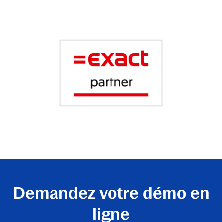
Demandez votre démo en
ligne