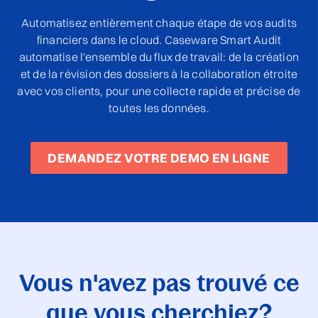
Automatisez entièrement chaque étape de vos audits
financiers dans le cloud. Caseware Smart Audit
automatise l'ensemble du flux de travail: de la création
et de la révision des dossiers à la collaboration étroite
avec vos clients, pour une collecte rapide et précise de
toutes les données.
DEMANDEZ VOTRE DEMO EN LIGNE
Vous n'avez pas trouvé ce
que vous cherchiez?