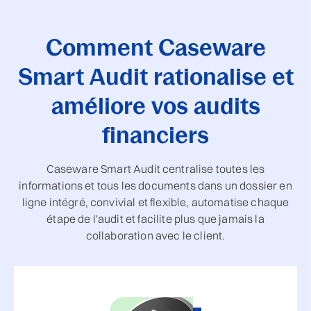
Comment Caseware
Smart Audit rationalise et
améliore vos audits
financiers
Caseware Smart Audit centralise toutes les
informations et tous les documents dans un dossier en
ligne intégré, convivial et flexible, automatise chaque
étape de l'audit et facilite plus que jamais la
collaboration avec le client.