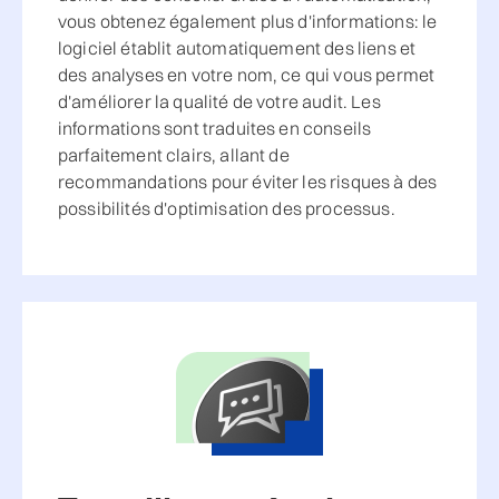
vous obtenez également plus d'informations: le
logiciel établit automatiquement des liens et
des analyses en votre nom, ce qui vous permet
d'améliorer la qualité de votre audit. Les
informations sont traduites en conseils
parfaitement clairs, allant de
recommandations pour éviter les risques à des
possibilités d'optimisation des processus.