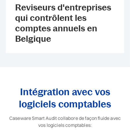
Reviseurs d'entreprises
qui contrôlent les
comptes annuels en
Belgique
Intégration avec vos
logiciels comptables
Caseware Smart Audit collabore de façon fluide avec
vos logiciels comptables: