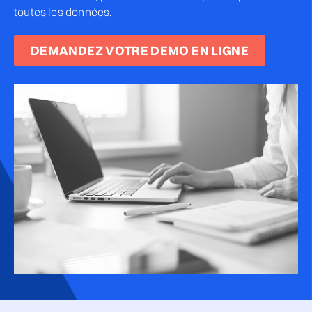
toutes les données.
DEMANDEZ VOTRE DEMO EN LIGNE