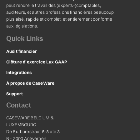
peut rendre le travail des (experts-)comptables,
auditeurs, et autres professions financières beaucoup
plus aisé, rapide et complet, et entièrement conforme
aux législations.
Quick Links
Audit financier
Clôture d’exercice Lux GAAP
Intégrations
À propos de CaseWare
Support
Contact
CASEWARE BELGIUM &
LUXEMBOURG
De Burburestraat 6-8 bte 3
B - 2000 Antwerpen