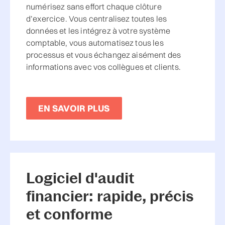
numérisez sans effort chaque clôture
d’exercice. Vous centralisez toutes les
données et les intégrez à votre système
comptable, vous automatisez tous les
processus et vous échangez aisément des
informations avec vos collègues et clients.
EN SAVOIR PLUS
Logiciel d'audit
financier: rapide, précis
et conforme