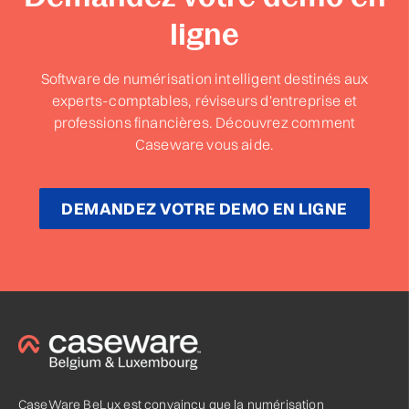
ligne
Software de numérisation intelligent destinés aux
experts-comptables, réviseurs d'entreprise et
professions financières. Découvrez comment
Caseware vous aide.
DEMANDEZ VOTRE DEMO EN LIGNE
CaseWare BeLux est convaincu que la numérisation