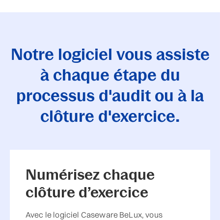
Notre logiciel vous assiste
à chaque étape du
processus d'audit ou à la
clôture d'exercice.
Numérisez chaque
clôture d’exercice
Avec le logiciel Caseware BeLux, vous