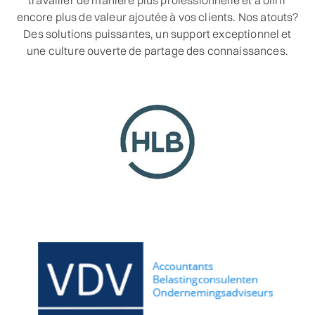
encore plus de valeur ajoutée à vos clients. Nos atouts?
Des solutions puissantes, un support exceptionnel et
une culture ouverte de partage des connaissances.