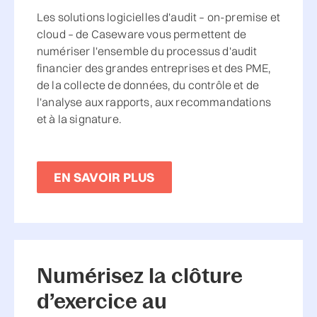
Les solutions logicielles d'audit – on-premise et
cloud – de Caseware vous permettent de
numériser l'ensemble du processus d'audit
financier des grandes entreprises et des PME,
de la collecte de données, du contrôle et de
l'analyse aux rapports, aux recommandations
et à la signature.
EN SAVOIR PLUS
Numérisez la clôture
d’exercice au