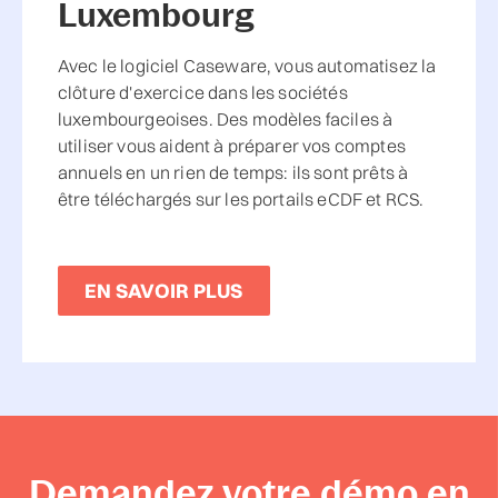
Luxembourg
Avec le logiciel Caseware, vous automatisez la
clôture d'exercice dans les sociétés
luxembourgeoises. Des modèles faciles à
utiliser vous aident à préparer vos comptes
annuels en un rien de temps: ils sont prêts à
être téléchargés sur les portails eCDF et RCS.
EN SAVOIR PLUS
Demandez votre démo en