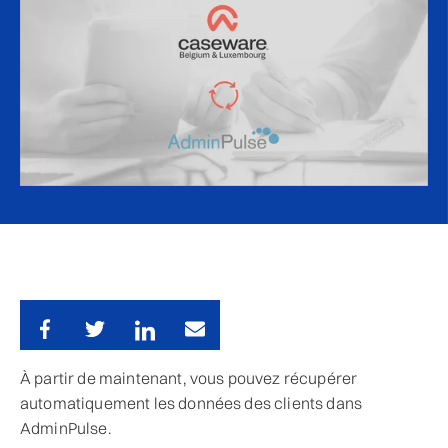
À partir de maintenant, vous pouvez récupérer
automatiquement les données des clients dans
AdminPulse.