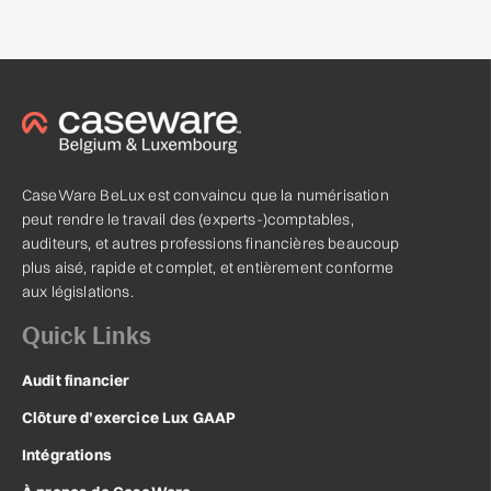
CaseWare BeLux est convaincu que la numérisation
peut rendre le travail des (experts-)comptables,
auditeurs, et autres professions financières beaucoup
plus aisé, rapide et complet, et entièrement conforme
aux législations.
Quick Links
Audit financier
Clôture d’exercice Lux GAAP
Intégrations