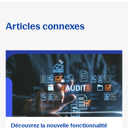
Articles connexes
Découvrez la nouvelle fonctionnalité