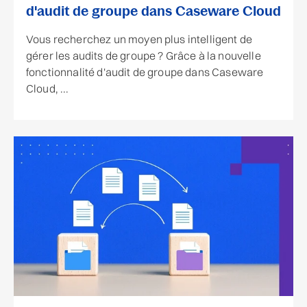
d'audit de groupe dans Caseware Cloud
Vous recherchez un moyen plus intelligent de
gérer les audits de groupe ? Grâce à la nouvelle
fonctionnalité d'audit de groupe dans Caseware
Cloud, ...