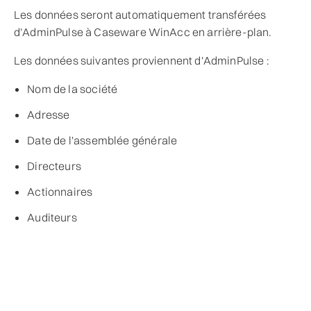
Les données seront automatiquement transférées
d'AdminPulse à Caseware WinAcc en arrière-plan.
Les données suivantes proviennent d'AdminPulse :
Nom de la société
Adresse
Date de l'assemblée générale
Directeurs
Actionnaires
Auditeurs