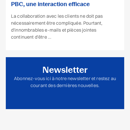
PBC, une interaction efficace
La collaboration avec les clients ne doit pas
nécessairement être compliquée. Pourtant,
d'innombrables e-mails et pièces jointes
continuent d'être ...
Newsletter
Abonnez-vous ici à notre newsletter et restez au
courant des dernières nouvelles.