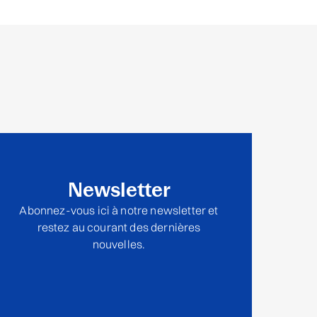
Newsletter
Abonnez-vous ici à notre newsletter et
restez au courant des dernières
nouvelles.