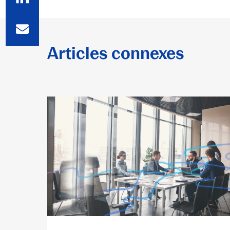
Articles connexes