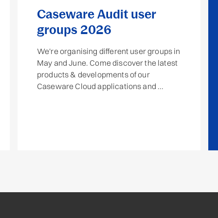
Caseware Audit user
groups 2026
We're organising different user groups in
May and June. Come discover the latest
products & developments of our
Caseware Cloud applications and ...