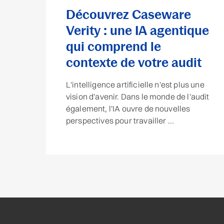
Découvrez Caseware
Verity : une IA agentique
qui comprend le
contexte de votre audit
L'intelligence artificielle n'est plus une
vision d'avenir. Dans le monde de l'audit
également, l'IA ouvre de nouvelles
perspectives pour travailler ...