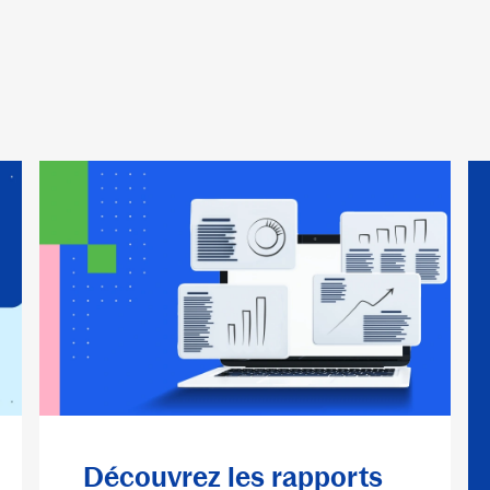
Découvrez les rapports