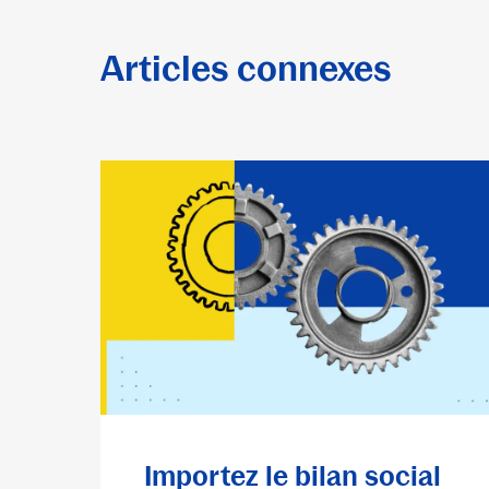
Articles connexes
Importez le bilan social