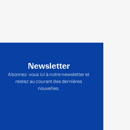
Newsletter
Abonnez-vous ici à notre newsletter et
restez au courant des dernières
nouvelles.