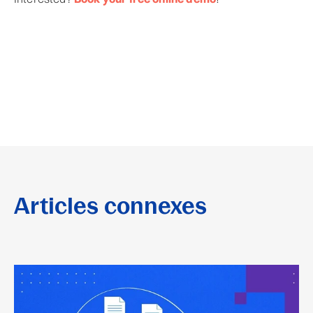
Articles connexes