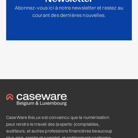
Abonnez-vous ici à notre newsletter et restez au
courant des dernières nouvelles.
CaseWare BeLux est convaincu que la numérisation
peut rendre le travail des (experts-)comptables,
auditeurs, et autres professions financières beaucoup
plus aisé, rapide et complet, et entièrement conforme