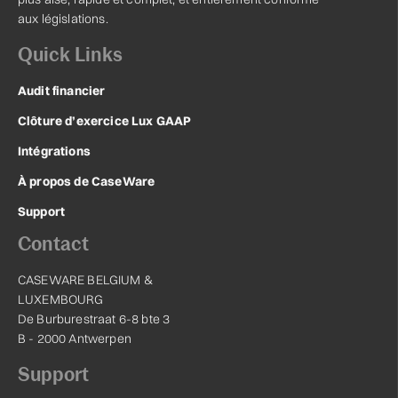
aux législations.
Quick Links
Audit financier
Clôture d’exercice Lux GAAP
Intégrations
À propos de CaseWare
Support
Contact
CASEWARE BELGIUM &
LUXEMBOURG
De Burburestraat 6-8 bte 3
B - 2000 Antwerpen
Support