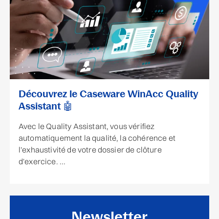
Découvrez le Caseware WinAcc Quality
Assistant 🤖
Avec le Quality Assistant, vous vérifiez
automatiquement la qualité, la cohérence et
l'exhaustivité de votre dossier de clôture
d'exercice. ...
Newsletter