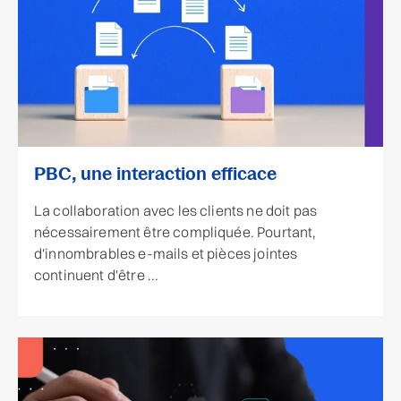
PBC, une interaction efficace
La collaboration avec les clients ne doit pas
nécessairement être compliquée. Pourtant,
d'innombrables e-mails et pièces jointes
continuent d'être ...