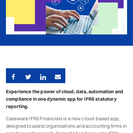
Experience the power of cloud, data, automation and
compliance in one dynamic app for IFRS statutory
reporting.
Caseware IFRS Financials is a new cloud-based app,
designed to assist organisations and accounting firms in