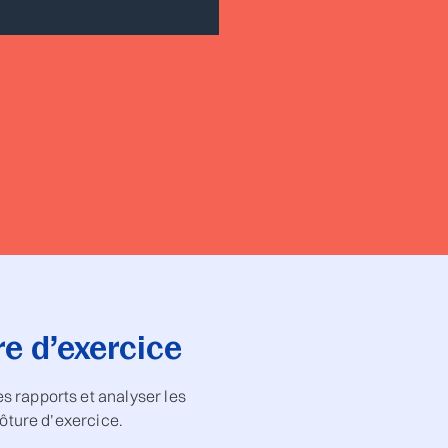
e d’exercice
s rapports et analyser les
ôture d’exercice.