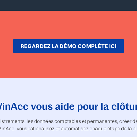
REGARDEZ LA DÉMO COMPLÈTE ICI
Acc vous aide pour la clôtur
gistrements, les données comptables et permanentes, créer de
WinAcc, vous rationalisez et automatisez chaque étape de la cl