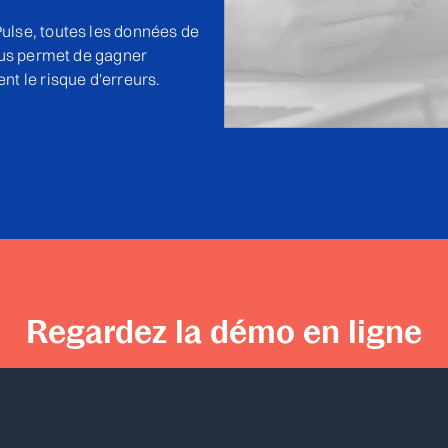
lse, toutes les données de
ous permet de gagner
t le risque d'erreurs.
Regardez la démo en ligne