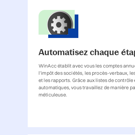
Automatisez chaque éta
WinAcc établit avec vous les comptes annuel
l’impôt des sociétés, les procès-verbaux, le
et les rapports. Grâce aux listes de contrôle 
automatiques, vous travaillez de manière p
méticuleuse.