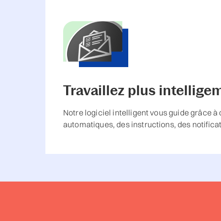
Travaillez plus intellig
Notre logiciel intelligent vous guide grâce à 
automatiques, des instructions, des notificat