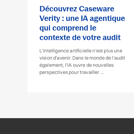
Découvrez Caseware
Verity : une IA agentique
qui comprend le
contexte de votre audit
L'intelligence artificielle n'est plus une
vision d'avenir. Dans le monde de l'audit
également, l'IA ouvre de nouvelles
perspectives pour travailler ...