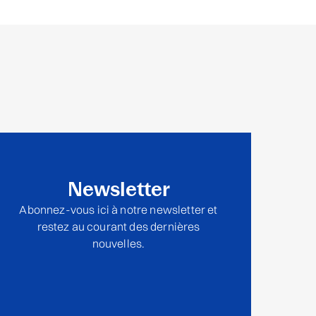
Newsletter
Abonnez-vous ici à notre newsletter et
restez au courant des dernières
nouvelles.