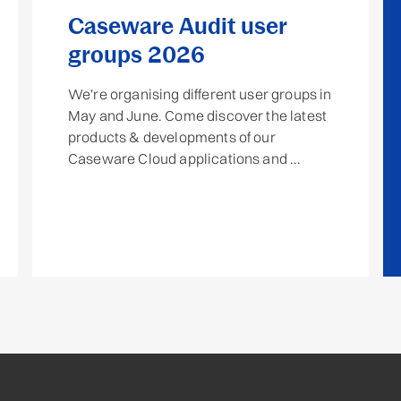
Caseware Audit user
groups 2026
We're organising different user groups in
May and June. Come discover the latest
products & developments of our
Caseware Cloud applications and ...