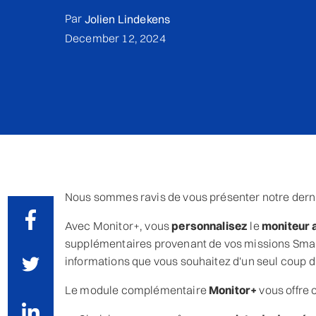
Par
Jolien Lindekens
December 12, 2024
Nous sommes ravis de vous présenter notre dern
Avec Monitor+, vous
personnalisez
le
moniteur 
supplémentaires provenant de vos missions Smart
informations que vous souhaitez d'un seul coup d
Le module complémentaire
Monitor+
vous offre