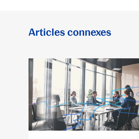
Articles connexes