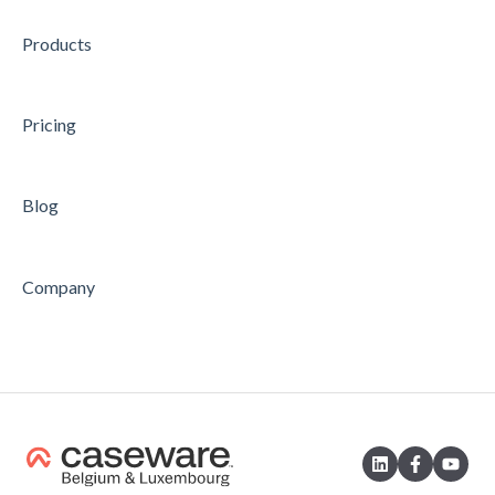
Products
Pricing
Blog
Company