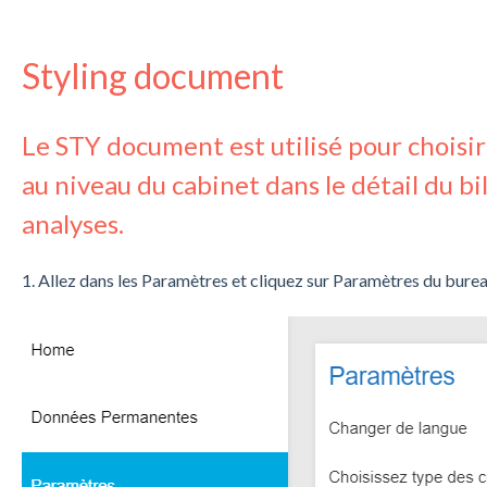
Styling document
Le STY document est utilisé pour choisi
au niveau du cabinet dans le détail du bil
analyses.
1. Allez dans les Paramètres et cliquez sur Paramètres du bure