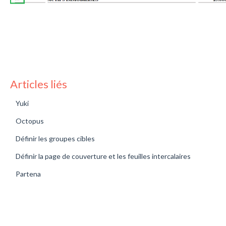
Articles liés
Yuki
Octopus
Définir les groupes cibles
Définir la page de couverture et les feuilles intercalaires
Partena