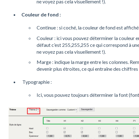
ne voyez pas cela visuellement !).
Couleur de fond :
Continue : si coché, la couleur de fond est affiché
Couleur : ici vous pouvez déterminer la couleur 
défaut c’est 255,255,255 ce qui correspond à un
ne voyez pas cela visuellement !).
Marge : indique la marge entre les colonnes. Rem
devenir plus étroites, ce qui entraîne des chiffre
Typographie :
Ici, vous pouvez toujours déterminer la font (font