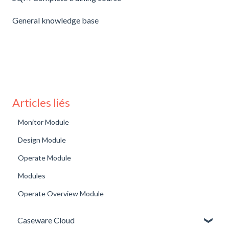
General knowledge base
Articles liés
Monitor Module
Design Module
Operate Module
Modules
Operate Overview Module
Caseware Cloud