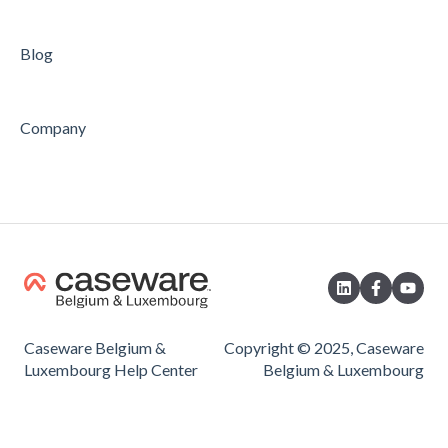
Blog
Company
Caseware Belgium &
Copyright © 2025, Caseware
Luxembourg Help Center
Belgium & Luxembourg