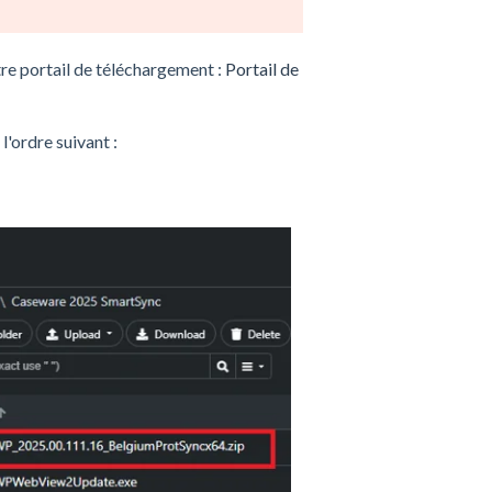
e portail de téléchargement :
Portail de
l'ordre suivant :