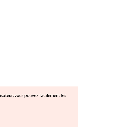
isateur, vous pouvez facilement les