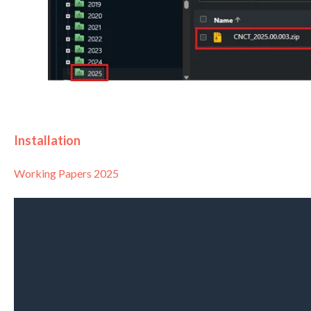
Installation
Working Papers 2025