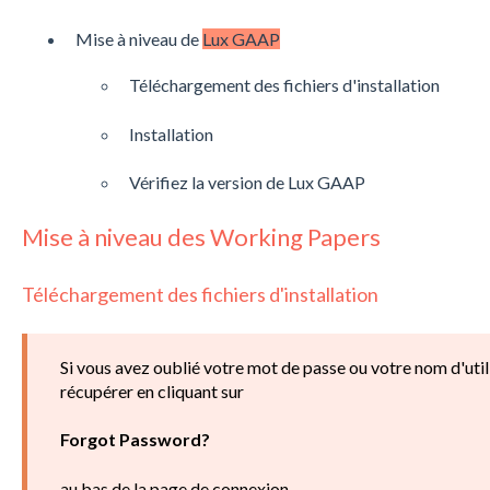
Mise à niveau de
Lux GAAP
Téléchargement des fichiers d'installation
Installation
Vérifiez la version de Lux GAAP
Mise à niveau des Working Papers
Téléchargement des fichiers d'installation
Si vous avez oublié votre mot de passe ou votre nom d'util
récupérer en cliquant sur
Forgot Password?
au bas de la page de connexion.