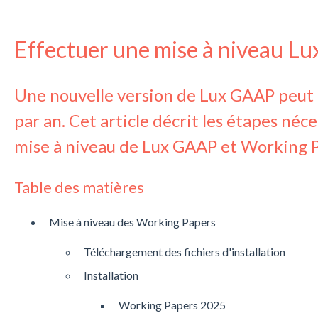
Effectuer une mise à niveau L
Une nouvelle version de Lux GAAP peut ê
par an. Cet article décrit les étapes néc
mise à niveau de Lux GAAP et Working P
Table des matières
Mise à niveau des Working Papers
Téléchargement des fichiers d'installation
Installation
Working Papers 2025