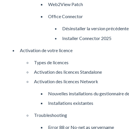
Web2View Patch
Office Connector
Désinstaller la version précédent
Installer Connector 2025
Activation de votre licence
Types de licences
Activation des licences Standalone
Activation des licences Network
Nouvelles installations du gestionnaire de
Installations existantes
Troubleshooting
Error 88 or No-net as servername