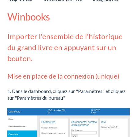
Winbooks
Importer l'ensemble de l'historique
du grand livre en appuyant sur un
bouton.
Mise en place de la connexion (unique)
1. Dans le dashboard, cliquez sur "Paramètres" et cliquez
sur "Paramètres du bureau"