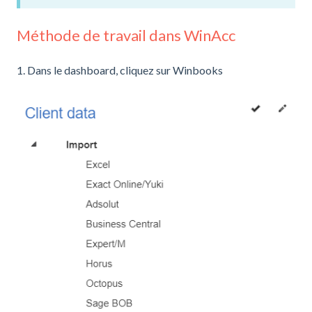
Méthode de travail dans WinAcc
1. Dans le dashboard, cliquez sur Winbooks