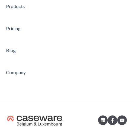
Products
Pricing
Blog
Company