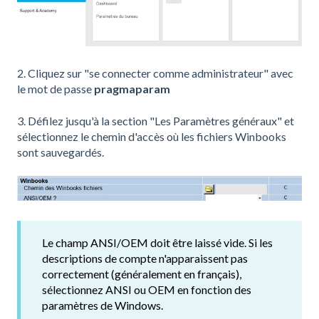
2. Cliquez sur "se connecter comme administrateur" avec
le mot de passe
pragmaparam
3. Défilez jusqu'à la section "Les Paramètres généraux" et
sélectionnez le chemin d'accès où les fichiers Winbooks
sont sauvegardés.
Le champ ANSI/OEM doit être laissé vide. Si les
descriptions de compte n'apparaissent pas
correctement (généralement en français),
sélectionnez ANSI ou OEM en fonction des
paramètres de Windows.