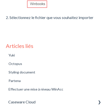
2. Sélectionnez le fichier que vous souhaitez importer
Articles liés
Yuki
Octopus
Styling document
Partena
Effectuer une mise à niveau WinAcc
Caseware Cloud